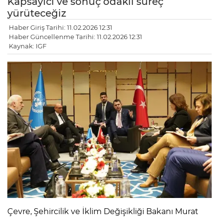
Kapsayıcı ve sonuç odaklı süreç
yürüteceğiz
Haber Giriş Tarihi: 11.02.2026 12:31
Haber Güncellenme Tarihi: 11.02.2026 12:31
Kaynak: IGF
Çevre, Şehircilik ve İklim Değişikliği Bakanı Murat