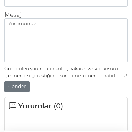
Mesaj
Gönderilen yorumların küfür, hakaret ve suç unsuru
içermemesi gerektiğini okurlarımıza önemle hatırlatırız!
Gönder
Yorumlar (
0
)