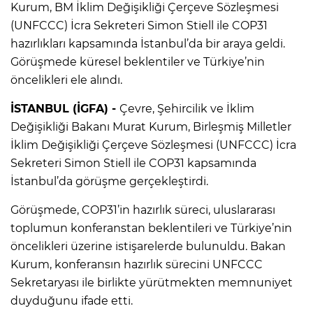
Kurum, BM İklim Değişikliği Çerçeve Sözleşmesi
(UNFCCC) İcra Sekreteri Simon Stiell ile COP31
hazırlıkları kapsamında İstanbul’da bir araya geldi.
Görüşmede küresel beklentiler ve Türkiye’nin
öncelikleri ele alındı.
İSTANBUL (İGFA) -
Çevre, Şehircilik ve İklim
Değişikliği Bakanı Murat Kurum, Birleşmiş Milletler
İklim Değişikliği Çerçeve Sözleşmesi (UNFCCC) İcra
Sekreteri Simon Stiell ile COP31 kapsamında
İstanbul’da görüşme gerçekleştirdi.
Görüşmede, COP31’in hazırlık süreci, uluslararası
toplumun konferanstan beklentileri ve Türkiye’nin
öncelikleri üzerine istişarelerde bulunuldu. Bakan
Kurum, konferansın hazırlık sürecini UNFCCC
Sekretaryası ile birlikte yürütmekten memnuniyet
duyduğunu ifade etti.