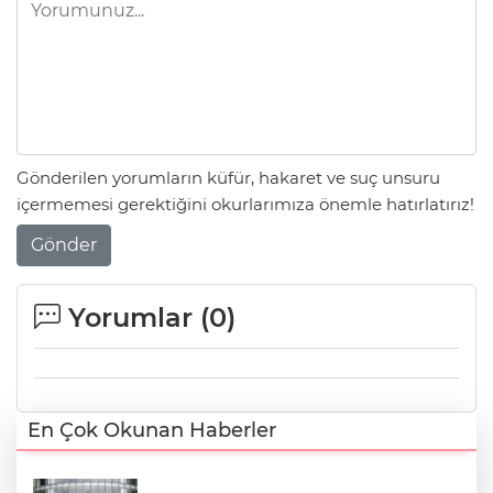
Gönderilen yorumların küfür, hakaret ve suç unsuru
içermemesi gerektiğini okurlarımıza önemle hatırlatırız!
Gönder
Yorumlar (
0
)
En Çok Okunan Haberler