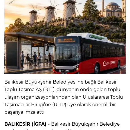
Balıkesir Büyükşehir Belediyesi’ne bağlı Balıkesir
Toplu Taşıma AŞ (BTT), dünyanın önde gelen toplu
ulaşım organizasyonlarından olan Uluslararası Toplu
Taşımacılar Birliği’ne (UITP) üye olarak önemli bir
başarıya imza attı.
BALIKESİR (İGFA) -
Balıkesir Büyükşehir Belediye