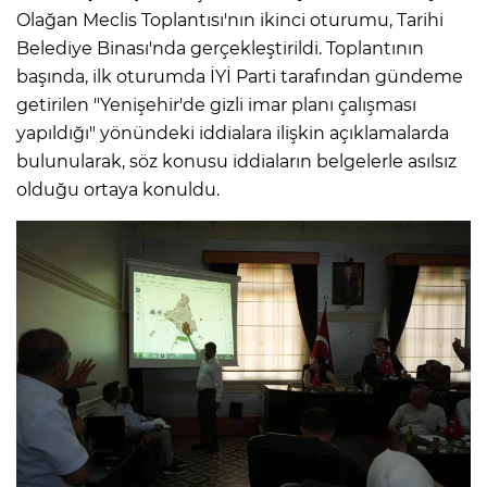
Olağan Meclis Toplantısı'nın ikinci oturumu, Tarihi
Belediye Binası'nda gerçekleştirildi. Toplantının
başında, ilk oturumda İYİ Parti tarafından gündeme
getirilen "Yenişehir'de gizli imar planı çalışması
yapıldığı" yönündeki iddialara ilişkin açıklamalarda
bulunularak, söz konusu iddiaların belgelerle asılsız
olduğu ortaya konuldu.