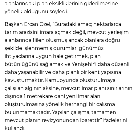
alanlarındaki plan eksikliklerinin giderilmesine
yönelik olduğunu söyledi.
Başkan Ercan Özel, “Buradaki amaç; hektarlarca
tarım arazisini imara açmak değil, mevcut yerleşim
alanlarında fiilen oluşmuş ancak planlara doğru
şekilde işlenmemiş durumları günümüz
ihtiyaçlarına uygun hale getirmek, plan
bütünlüğünü sağlamak ve Yenişehir'i daha düzenli,
daha yaşanabilir ve daha planlı bir kent yapısına
kavuşturmaktır. Kamuoyunda oluşturulmaya
çalışılan algının aksine, mevcut imar planı sınırlarının
dışında 1 metrekare dahi yeni imar alanı
oluşturulmasına yönelik herhangi bir çalışma
bulunmamaktadır. Yapılan çalışma, tamamen
mevcut planın revizyonundan ibarettir” ifadelerini
kullandı.