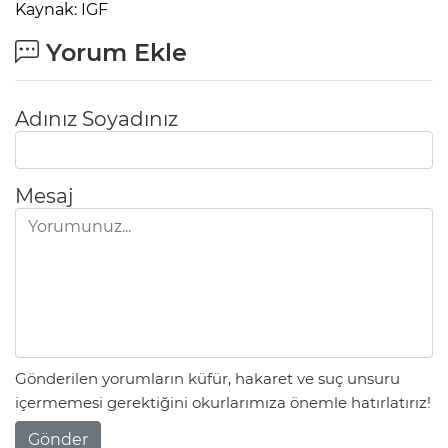
Kaynak: IGF
Yorum Ekle
Adınız Soyadınız
Mesaj
Gönderilen yorumların küfür, hakaret ve suç unsuru
içermemesi gerektiğini okurlarımıza önemle hatırlatırız!
Gönder