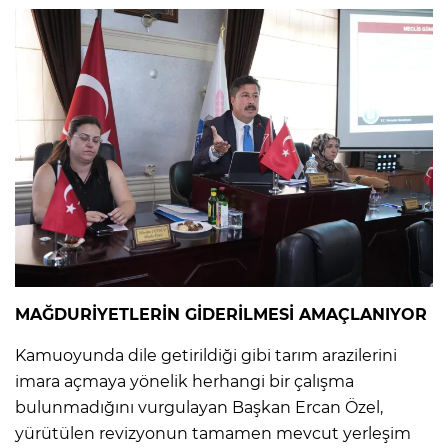
MAĞDURİYETLERİN GİDERİLMESİ AMAÇLANIYOR
Kamuoyunda dile getirildiği gibi tarım arazilerini
imara açmaya yönelik herhangi bir çalışma
bulunmadığını vurgulayan Başkan Ercan Özel,
yürütülen revizyonun tamamen mevcut yerleşim