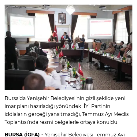
Bursa'da Yenişehir Belediyesi'nin gizli şekilde yeni
imar planı hazırladığı yönündeki İYİ Partinin
iddiaların gerçeği yansıtmadığı, Temmuz Ayı Meclis
Toplantısı’nda resmi belgelerle ortaya konuldu.
BURSA (İGFA) -
Yenişehir Belediyesi Temmuz Ayı