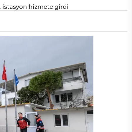
3. istasyon hizmete girdi