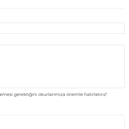
mesi gerektiğini okurlarımıza önemle hatırlatırız!