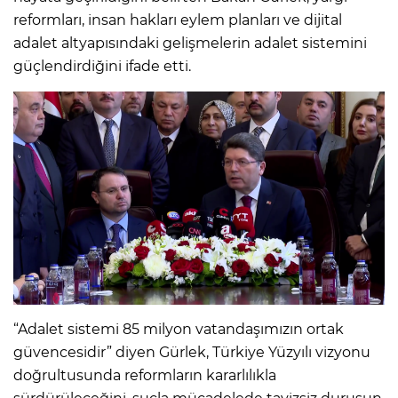
reformları, insan hakları eylem planları ve dijital
adalet altyapısındaki gelişmelerin adalet sistemini
güçlendirdiğini ifade etti.
“Adalet sistemi 85 milyon vatandaşımızın ortak
güvencesidir” diyen Gürlek, Türkiye Yüzyılı vizyonu
doğrultusunda reformların kararlılıkla