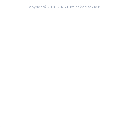
Copyright© 2006-2026 Tüm hakları saklıdır.