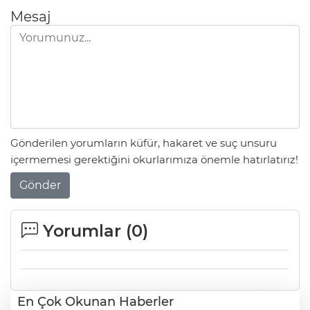
Mesaj
Gönderilen yorumların küfür, hakaret ve suç unsuru
içermemesi gerektiğini okurlarımıza önemle hatırlatırız!
Gönder
Yorumlar (
0
)
En Çok Okunan Haberler