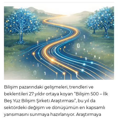
Bilişim pazarındaki gelişmeleri, trendleri ve
beklentileri 27 yıldır ortaya koyan “Bilişim 500 – İlk
Beş Yüz Bilişim Şirketi Araştırması”, bu yıl da
sektördeki değişim ve dönüşümün en kapsamlı
yansımasını sunmaya hazırlanıyor. Araştırmaya