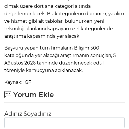
olmak üzere dört ana kategori altında
değerlendirilecek. Bu kategorilerin donanım, yazılım
ve hizmet gibi alt tabloları bulunurken, yeni
teknoloji alanlarını kapsayan özel kategoriler de
araştırma kapsamında yer alacak.
Başvuru yapan tüm firmaların Bilişim 500
kataloğunda yer alacağı araştırmanın sonuçları, 5
Ağustos 2026 tarihinde düzenlenecek ödül
töreniyle kamuoyuna açıklanacak.
Kaynak: IGF
Yorum Ekle
Adınız Soyadınız