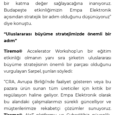
bir katma değer sağlayacağına inanıyoruz.
Budapeşte etkinliğimizin Empa Elektronik
açısından stratejik bir adım olduğunu düşünüyoruz”
diye konuştu.
“Uluslararası büyüme stratejimizde önemli bir
adım”
Tiremo®
Accelerator Workshop’un bir eğitim
etkinliği olmanın yanı sıra şirketin uluslararası
büyüme stratejisinin önemli bir parçası olduğunu
vurgulayan Sarpel, şunları söyledi:
“CRA, Avrupa Birliği’nde faaliyet gösteren veya bu
pazara ürün sunan tüm üreticiler için kritik bir
regülasyon haline geliyor. Empa Elektronik olarak
bu alandaki çalışmalarımızı sürekli güncelliyor ve
müşterilerimize rekabetçi çözümler sunuyoruz.