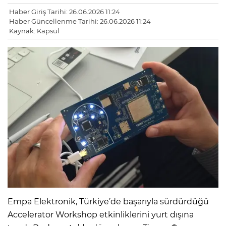
Haber Giriş Tarihi: 26.06.2026 11:24
Haber Güncellenme Tarihi: 26.06.2026 11:24
Kaynak: Kapsül
Empa Elektronik, Türkiye’de başarıyla sürdürdüğü
Accelerator Workshop etkinliklerini yurt dışına