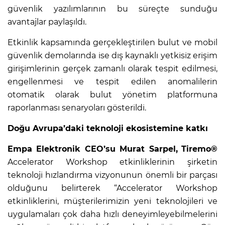
güvenlik yazılımlarının bu süreçte sunduğu
avantajlar paylaşıldı.
Etkinlik kapsamında gerçekleştirilen bulut ve mobil
güvenlik demolarında ise dış kaynaklı yetkisiz erişim
girişimlerinin gerçek zamanlı olarak tespit edilmesi,
engellenmesi ve tespit edilen anomalilerin
otomatik olarak bulut yönetim platformuna
raporlanması senaryoları gösterildi.
Doğu Avrupa’daki teknoloji ekosistemine katkı
Empa Elektronik CEO’su Murat Sarpel,
Tiremo®
Accelerator Workshop etkinliklerinin şirketin
teknoloji hızlandırma vizyonunun önemli bir parçası
olduğunu belirterek “Accelerator Workshop
etkinliklerini, müşterilerimizin yeni teknolojileri ve
uygulamaları çok daha hızlı deneyimleyebilmelerini