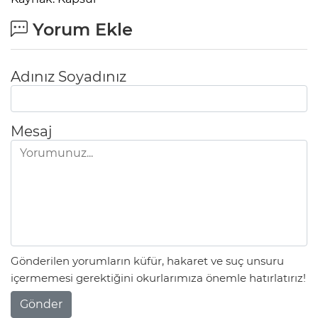
Yorum Ekle
Adınız Soyadınız
Mesaj
Gönderilen yorumların küfür, hakaret ve suç unsuru
içermemesi gerektiğini okurlarımıza önemle hatırlatırız!
Gönder