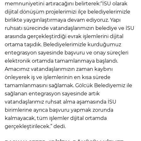
memnuniyetini artıracağını belirterek:“İSU olarak
dijital dönüşüm projelerimizi ilçe belediyelerimizle
birlikte yaygınlaştırmaya devam ediyoruz. Yapı
ruhsatı sürecinde vatandaşlarımızın belediye ve İSU
arasında gerçekleştirdiği evrak işlemlerini dijital
ortama taşıdık. Belediyelerimizle kurduğumuz
entegrasyon sayesinde başvuru ve onay süreçleri
elektronik ortamda tamamlanmaya başlandı.
Amacımız vatandaşlarımızın zaman kaybını
önleyerek iş ve işlemlerinin en kısa sürede
tamamlanmasını sağlamak. Gölcük Belediyemiz ile
sağlanan entegrasyon sayesinde artık
vatandaşlarımız ruhsat alma aşamasında İSU
birimlerine ayrıca başvuru yapmak zorunda
kalmayacak, tüm işlemler dijital ortamda
gerçekleştirilecek.” dedi.