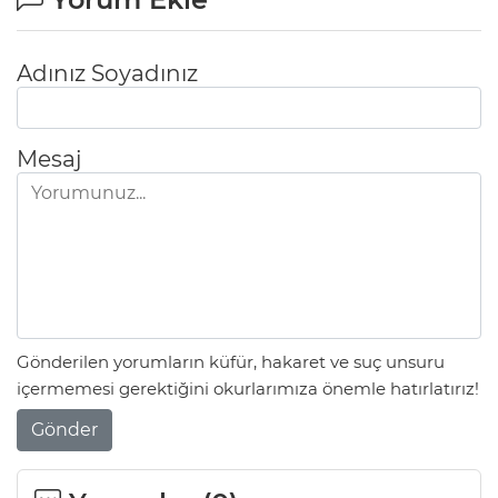
Adınız Soyadınız
Mesaj
Gönderilen yorumların küfür, hakaret ve suç unsuru
içermemesi gerektiğini okurlarımıza önemle hatırlatırız!
Gönder