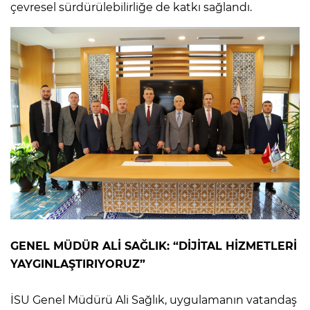
çevresel sürdürülebilirliğe de katkı sağlandı.
GENEL MÜDÜR ALİ SAĞLIK: “DİJİTAL HİZMETLERİ
YAYGINLAŞTIRIYORUZ”
İSU Genel Müdürü Ali Sağlık, uygulamanın vatandaş