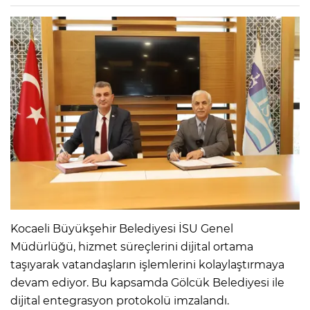
Kocaeli Büyükşehir Belediyesi İSU Genel
Müdürlüğü, hizmet süreçlerini dijital ortama
taşıyarak vatandaşların işlemlerini kolaylaştırmaya
devam ediyor. Bu kapsamda Gölcük Belediyesi ile
dijital entegrasyon protokolü imzalandı.