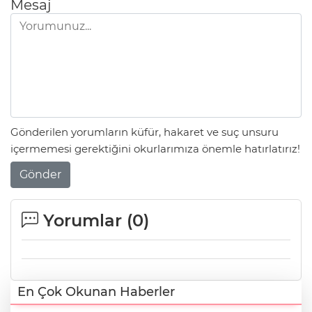
Mesaj
Gönderilen yorumların küfür, hakaret ve suç unsuru
içermemesi gerektiğini okurlarımıza önemle hatırlatırız!
Gönder
Yorumlar (
0
)
En Çok Okunan Haberler