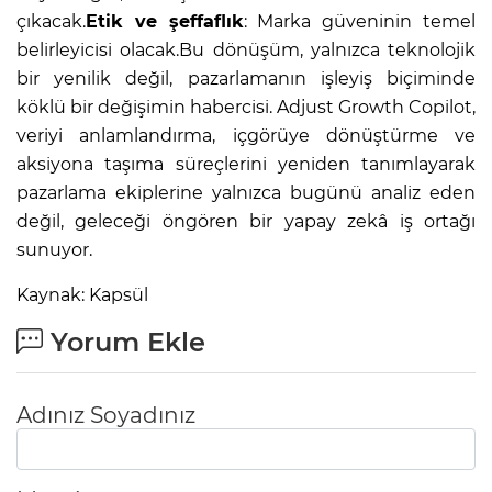
çıkacak.
Etik ve şeffaflık
: Marka güveninin temel
belirleyicisi olacak.Bu dönüşüm, yalnızca teknolojik
bir yenilik değil, pazarlamanın işleyiş biçiminde
köklü bir değişimin habercisi. Adjust Growth Copilot,
veriyi anlamlandırma, içgörüye dönüştürme ve
aksiyona taşıma süreçlerini yeniden tanımlayarak
pazarlama ekiplerine yalnızca bugünü analiz eden
değil, geleceği öngören bir yapay zekâ iş ortağı
sunuyor.
Kaynak: Kapsül
Yorum Ekle
Adınız Soyadınız