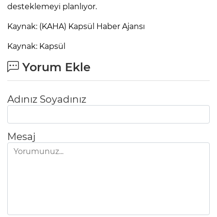
desteklemeyi planlıyor.
Kaynak: (KAHA) Kapsül Haber Ajansı
Kaynak: Kapsül
Yorum Ekle
Adınız Soyadınız
Mesaj