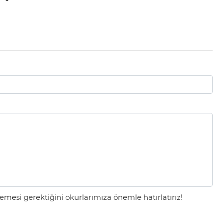
mesi gerektiğini okurlarımıza önemle hatırlatırız!