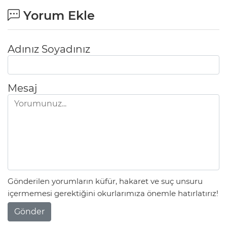
Yorum Ekle
Adınız Soyadınız
Mesaj
Gönderilen yorumların küfür, hakaret ve suç unsuru
içermemesi gerektiğini okurlarımıza önemle hatırlatırız!
Gönder