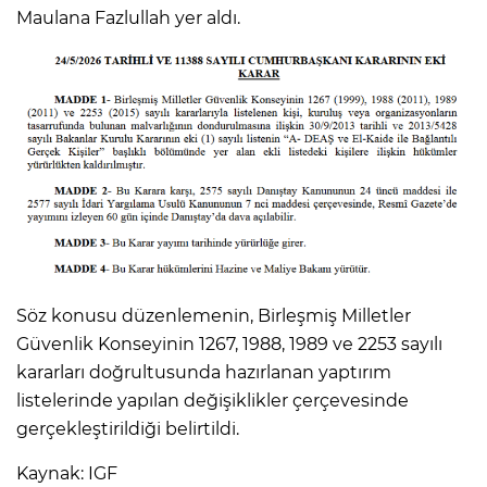
Maulana Fazlullah yer aldı.
Söz konusu düzenlemenin, Birleşmiş Milletler
Güvenlik Konseyinin 1267, 1988, 1989 ve 2253 sayılı
kararları doğrultusunda hazırlanan yaptırım
listelerinde yapılan değişiklikler çerçevesinde
gerçekleştirildiği belirtildi.
Kaynak: IGF