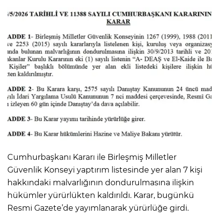
Cumhurbaşkanı Kararı ile Birleşmiş Milletler
Güvenlik Konseyi yaptırım listesinde yer alan 7 kişi
hakkındaki malvarlığının dondurulmasına ilişkin
hükümler yürürlükten kaldırıldı. Karar, bugünkü
Resmi Gazete’de yayımlanarak yürürlüğe girdi.