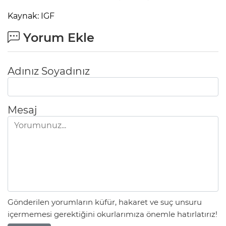
Kaynak: IGF
Yorum Ekle
Adınız Soyadınız
Mesaj
Gönderilen yorumların küfür, hakaret ve suç unsuru
içermemesi gerektiğini okurlarımıza önemle hatırlatırız!