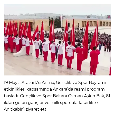
19 Mayıs Atatürk’ü Anma, Gençlik ve Spor Bayramı
etkinlikleri kapsamında Ankara’da resmi program
başladı. Gençlik ve Spor Bakanı Osman Aşkın Bak, 81
ilden gelen gençler ve milli sporcularla birlikte
Anıtkabir’i ziyaret etti.