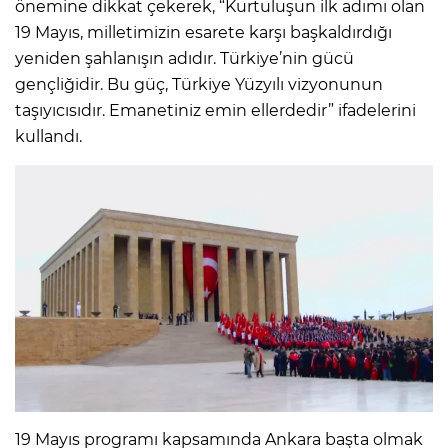
önemine dikkat çekerek, “Kurtuluşun ilk adımı olan
19 Mayıs, milletimizin esarete karşı başkaldırdığı
yeniden şahlanışın adıdır. Türkiye’nin gücü
gençliğidir. Bu güç, Türkiye Yüzyılı vizyonunun
taşıyıcısıdır. Emanetiniz emin ellerdedir” ifadelerini
kullandı.
19 Mayıs programı kapsamında Ankara başta olmak