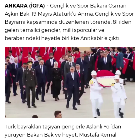
ANKARA (İGFA) -
Gençlik ve Spor Bakanı Osman
Aşkın Bak, 19 Mayıs Atatürk’ü Anma, Gençlik ve Spor
Bayramı kapsamında düzenlenen törende, 81 ilden
gelen temsilci gençler, milli sporcular ve
beraberindeki heyetle birlikte Anıtkabir’e çıktı.
Türk bayrakları taşıyan gençlerle Aslanlı Yol’dan
yürüyen Bakan Bak ve heyet, Mustafa Kemal