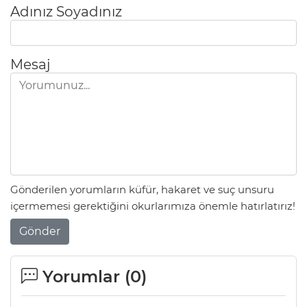
Adınız Soyadınız
Mesaj
Gönderilen yorumların küfür, hakaret ve suç unsuru
içermemesi gerektiğini okurlarımıza önemle hatırlatırız!
Gönder
Yorumlar (
0
)