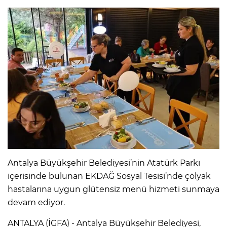
Antalya Büyükşehir Belediyesi’nin Atatürk Parkı
içerisinde bulunan EKDAĞ Sosyal Tesisi’nde çölyak
hastalarına uygun glütensiz menü hizmeti sunmaya
devam ediyor.
ANTALYA (İGFA) - Antalya Büyükşehir Belediyesi,