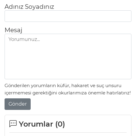
Adınız Soyadınız
Mesaj
Gönderilen yorumların küfür, hakaret ve suç unsuru
içermemesi gerektiğini okurlarımıza önemle hatırlatırız!
Gönder
Yorumlar (
0
)