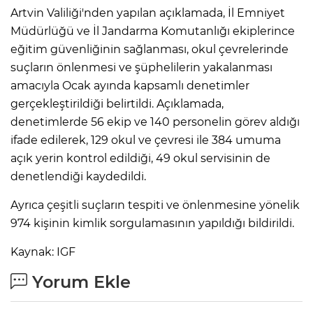
Artvin Valiliği'nden yapılan açıklamada, İl Emniyet
Müdürlüğü ve İl Jandarma Komutanlığı ekiplerince
eğitim güvenliğinin sağlanması, okul çevrelerinde
suçların önlenmesi ve şüphelilerin yakalanması
amacıyla Ocak ayında kapsamlı denetimler
gerçekleştirildiği belirtildi. Açıklamada,
denetimlerde 56 ekip ve 140 personelin görev aldığı
ifade edilerek, 129 okul ve çevresi ile 384 umuma
açık yerin kontrol edildiği, 49 okul servisinin de
denetlendiği kaydedildi.
Ayrıca çeşitli suçların tespiti ve önlenmesine yönelik
974 kişinin kimlik sorgulamasının yapıldığı bildirildi.
Kaynak: IGF
Yorum Ekle