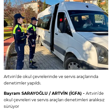
Artvin’de okul çevrelerinde ve servis araçlarında
denetimler yapıldı.
Bayram SARAYOĞLU / ARTVİN (İGFA) -
Artvin’de
okul çevreleri ve servis araçları denetimleri aralıksız
sürüyor