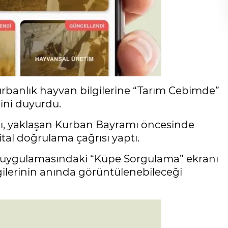
rbanlık hayvan bilgilerine “Tarım Cebimde”
ini duyurdu.
ı, yaklaşan Kurban Bayramı öncesinde
tal doğrulama çağrısı yaptı.
 uygulamasındaki “Küpe Sorgulama” ekranı
ilgilerinin anında görüntülenebileceği