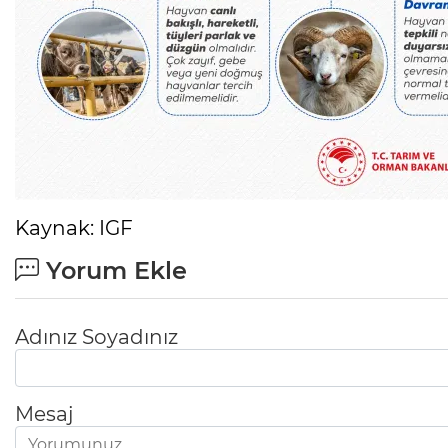
Kaynak: IGF
Yorum Ekle
Adınız Soyadınız
Mesaj