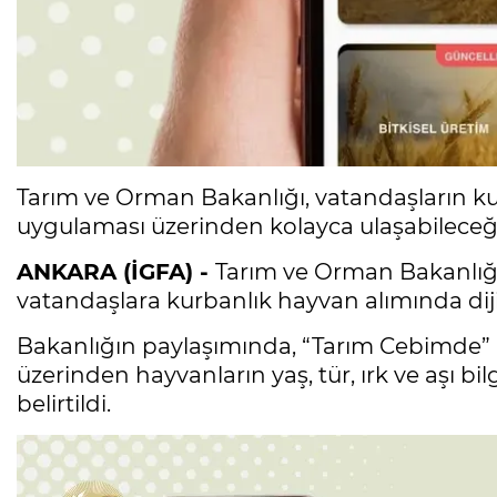
Tarım ve Orman Bakanlığı, vatandaşların ku
uygulaması üzerinden kolayca ulaşabileceğ
ANKARA (İGFA) -
Tarım ve Orman Bakanlığ
vatandaşlara kurbanlık hayvan alımında diji
Bakanlığın paylaşımında, “Tarım Cebimde”
üzerinden hayvanların yaş, tür, ırk ve aşı b
belirtildi.