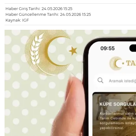
Haber Giriş Tarihi: 24.05.2026 15:25
Haber Güncellenme Tarihi: 24.05.2026 15:25
Kaynak: IGF