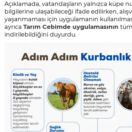
Açıklamada, vatandaşların yalnızca küpe nu
bilgilerine ulaşabileceği ifade edilirken, alı
yaşanmaması için uygulamanın kullanılması
ayrıca
Tarım Cebimde uygulamasının
tüm
indirilebildiğini duyurdu.