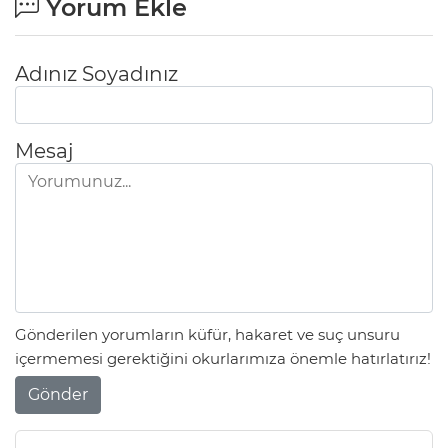
Yorum Ekle
Adınız Soyadınız
Mesaj
Gönderilen yorumların küfür, hakaret ve suç unsuru
içermemesi gerektiğini okurlarımıza önemle hatırlatırız!
Gönder