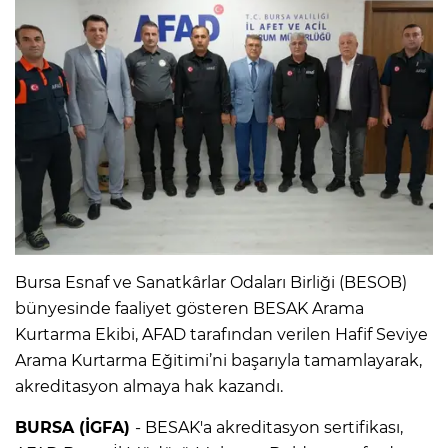
Bursa Esnaf ve Sanatkârlar Odaları Birliği (BESOB)
bünyesinde faaliyet gösteren BESAK Arama
Kurtarma Ekibi, AFAD tarafından verilen Hafif Seviye
Arama Kurtarma Eğitimi’ni başarıyla tamamlayarak,
akreditasyon almaya hak kazandı.
BURSA (İGFA)
- BESAK'a akreditasyon sertifikası,