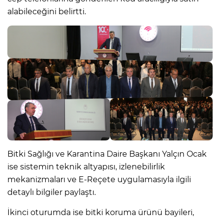
alabileceğini belirtti.
Bitki Sağlığı ve Karantina Daire Başkanı Yalçın Ocak
ise sistemin teknik altyapısı, izlenebilirlik
mekanizmaları ve E-Reçete uygulamasıyla ilgili
detaylı bilgiler paylaştı.
İkinci oturumda ise bitki koruma ürünü bayileri,