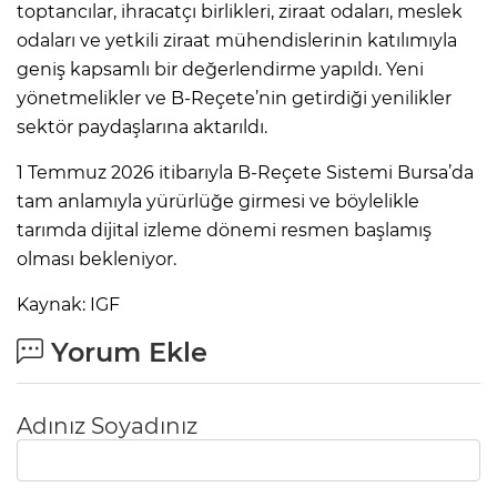
toptancılar, ihracatçı birlikleri, ziraat odaları, meslek
odaları ve yetkili ziraat mühendislerinin katılımıyla
geniş kapsamlı bir değerlendirme yapıldı. Yeni
yönetmelikler ve B-Reçete’nin getirdiği yenilikler
sektör paydaşlarına aktarıldı.
1 Temmuz 2026 itibarıyla B-Reçete Sistemi Bursa’da
tam anlamıyla yürürlüğe girmesi ve böylelikle
tarımda dijital izleme dönemi resmen başlamış
olması bekleniyor.
Kaynak: IGF
Yorum Ekle
Adınız Soyadınız