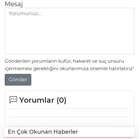
Mesaj
Gönderilen yorumların küfür, hakaret ve suç unsuru
içermemesi gerektiğini okurlarımıza önemle hatırlatırız!
Gönder
Yorumlar (
0
)
En Çok Okunan Haberler