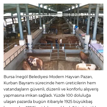
Bursa İnegöl Belediyesi Modern Hayvan Pazarı,
Kurban Bayramı sürecinde hem üreticilerin hem
vatandaşların güvenli, düzenli ve konforlu alışveriş
yapmasına imkan sağladı. Yüzde 100 doluluğa
ulaşan pazarda bugün itibariyle 1925 büyükbaş