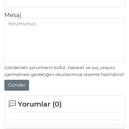
Mesaj
Gönderilen yorumların küfür, hakaret ve suç unsuru
içermemesi gerektiğini okurlarımıza önemle hatırlatırız!
Gönder
Yorumlar (
0
)