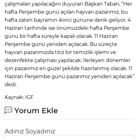
çalışmaları yapılacağını duyuran Başkan Taban, “Her
hafta Perşembe günü açılan hayvan pazarımız, bu
hafta zaten bayramın ikinci gününe denk geliyor. 4
Haziran tarihinde ise önümüzdeki hafta Perşembe
günü bir hafta süreyle kapalı olacak. 11 Haziran
Perşembe günü yeniden açılacak. Bu süreçte
hayvan pazarımızda titiz bir temizlik işlemi ve
dezenfekte çalışması yapılacak. İlerleyen dönemler
için pazarımız en güzel şekilde hazırlanmış olacak. 11
Haziran Perşembe günü pazarımız yeniden açılacak”
dedi.
Kaynak: IGF
Yorum Ekle
Adınız Soyadınız