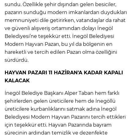
sundu. Özellikle şehir dışından gelen besiciler,
pazarın sunduğu modern imkanlardan duydukları
memnuniyeti dile getirirken, vatandaşlar da rahat
ve güvenli alışveriş ortamından dolayı İnegöl
Belediyesi’ne teşekkür etti. İnegöl Belediyesi
Modern Hayvan Pazarı, bu yıl da bölgenin en
hareketli ve tercih edilen Pazarı olma özelliğini
sürdürdü.
HAYVAN PAZARI 11 HAZİRAN’A KADAR KAPALI
KALACAK
İnegöl Belediye Başkanı Alper Taban hem farklı
şehirlerden gelen üreticilere hem de İnegöllü
üreticilere kurbanlıklarını satmak adına İnegöl
Belediyesi Modern Hayvan Pazarını tercih ettikleri
için teşekkür etti. Hayvan Pazarında bayram
sürecinin ardından temizlik ve dezenfekte