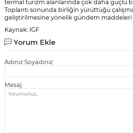
termal turizm alanlarında çok daha güçlü 
Toplantı sonunda birliğin yürüttüğü çalışma
geliştirilmesine yönelik gündem maddeleri 
Kaynak: IGF
Yorum Ekle
Adınız Soyadınız
Mesaj