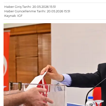
Haber Giriş Tarihi: 20.05.2026 15:51
Haber Güncellenme Tarihi: 20.05.2026 15:51
Kaynak: IGF