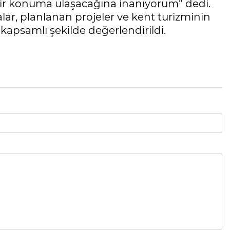
bir konuma ulaşacağına inanıyorum” dedi.
lar, planlanan projeler ve kent turizminin
kapsamlı şekilde değerlendirildi.