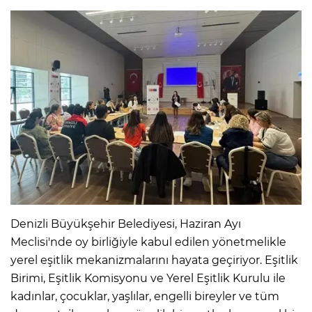
Denizli Büyükşehir Belediyesi, Haziran Ayı
Meclisi'nde oy birliğiyle kabul edilen yönetmelikle
yerel eşitlik mekanizmalarını hayata geçiriyor. Eşitlik
Birimi, Eşitlik Komisyonu ve Yerel Eşitlik Kurulu ile
kadınlar, çocuklar, yaşlılar, engelli bireyler ve tüm