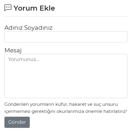
Yorum Ekle
Adınız Soyadınız
Mesaj
Gönderilen yorumların küfür, hakaret ve suç unsuru
içermemesi gerektiğini okurlarımıza önemle hatırlatırız!
Gönder