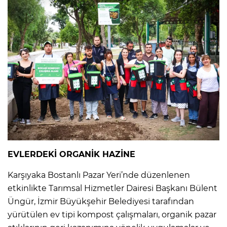
EVLERDEKİ ORGANİK HAZİNE
Karşıyaka Bostanlı Pazar Yeri’nde düzenlenen
etkinlikte Tarımsal Hizmetler Dairesi Başkanı Bülent
Üngür, İzmir Büyükşehir Belediyesi tarafından
yürütülen ev tipi kompost çalışmaları, organik pazar