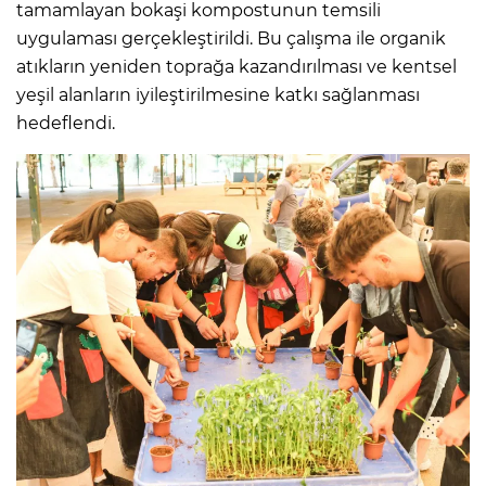
tamamlayan bokaşi kompostunun temsili
uygulaması gerçekleştirildi. Bu çalışma ile organik
atıkların yeniden toprağa kazandırılması ve kentsel
yeşil alanların iyileştirilmesine katkı sağlanması
hedeflendi.