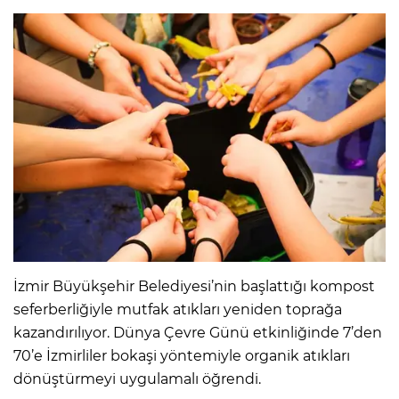
İzmir Büyükşehir Belediyesi’nin başlattığı kompost
seferberliğiyle mutfak atıkları yeniden toprağa
kazandırılıyor. Dünya Çevre Günü etkinliğinde 7’den
70’e İzmirliler bokaşi yöntemiyle organik atıkları
dönüştürmeyi uygulamalı öğrendi.