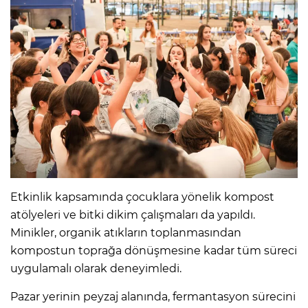
Etkinlik kapsamında çocuklara yönelik kompost
atölyeleri ve bitki dikim çalışmaları da yapıldı.
Minikler, organik atıkların toplanmasından
kompostun toprağa dönüşmesine kadar tüm süreci
uygulamalı olarak deneyimledi.
Pazar yerinin peyzaj alanında, fermantasyon sürecini