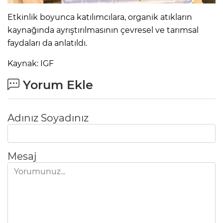
Etkinlik boyunca katılımcılara, organik atıkların
kaynağında ayrıştırılmasının çevresel ve tarımsal
faydaları da anlatıldı.
Kaynak: IGF
Yorum Ekle
Adınız Soyadınız
Mesaj