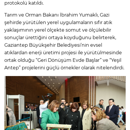
protokolü katıldı.
Tarım ve Orman Bakanı İbrahim Yumaklı, Gazi
şehirde yürütülen yerel uygulamaların sıfır atık
yaklaşımının yerel ölçekte somut ve ölçülebilir
sonuçlar ürettiğini ortaya koyduğunu belirterek,
Gaziantep Büyükşehir Belediyesi’nin evsel
atıklardan enerji üretimi projesi ile yürütülmesinde
ortak olduğu “Geri Dönüşüm Evde Başlar” ve “Yeşil
Antep” projelerini güçlü örnekler olarak nitelendirdi.