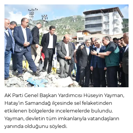
AK Parti Genel Başkan Yardımcısı Hüseyin Yayman,
Hatay’ın Samandağ ilçesinde sel felaketinden
etkilenen bölgelerde incelemelerde bulundu.
Yayman, devletin tüm imkanlarıyla vatandaşların
yanında olduğunu söyledi.