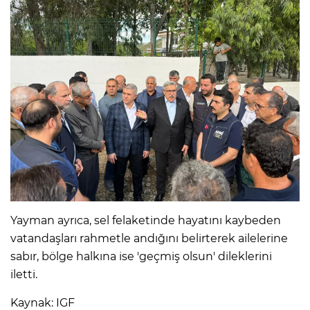
Yayman ayrıca, sel felaketinde hayatını kaybeden
vatandaşları rahmetle andığını belirterek ailelerine
sabır, bölge halkına ise 'geçmiş olsun' dileklerini
iletti.
Kaynak: IGF