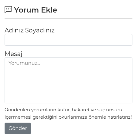
Yorum Ekle
Adınız Soyadınız
Mesaj
Gönderilen yorumların küfür, hakaret ve suç unsuru
içermemesi gerektiğini okurlarımıza önemle hatırlatırız!
Gönder