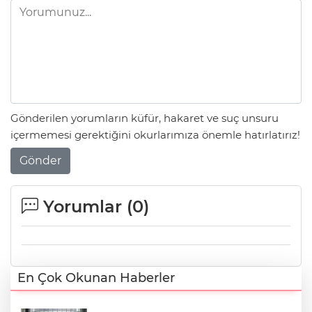
Gönderilen yorumların küfür, hakaret ve suç unsuru
içermemesi gerektiğini okurlarımıza önemle hatırlatırız!
Gönder
Yorumlar (
0
)
En Çok Okunan Haberler