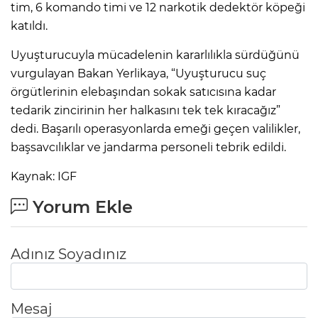
tim, 6 komando timi ve 12 narkotik dedektör köpeği
katıldı.
Uyuşturucuyla mücadelenin kararlılıkla sürdüğünü
vurgulayan Bakan Yerlikaya, “Uyuşturucu suç
örgütlerinin elebaşından sokak satıcısına kadar
tedarik zincirinin her halkasını tek tek kıracağız”
dedi. Başarılı operasyonlarda emeği geçen valilikler,
başsavcılıklar ve jandarma personeli tebrik edildi.
Kaynak: IGF
Yorum Ekle
Adınız Soyadınız
Mesaj