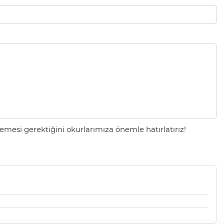
mesi gerektiğini okurlarımıza önemle hatırlatırız!