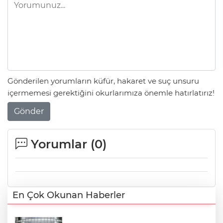
Gönderilen yorumların küfür, hakaret ve suç unsuru
içermemesi gerektiğini okurlarımıza önemle hatırlatırız!
Gönder
Yorumlar (
0
)
En Çok Okunan Haberler