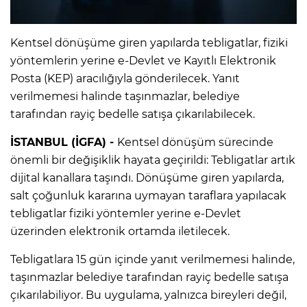
Kentsel dönüşüme giren yapılarda tebligatlar, fiziki
yöntemlerin yerine e-Devlet ve Kayıtlı Elektronik
Posta (KEP) aracılığıyla gönderilecek. Yanıt
verilmemesi halinde taşınmazlar, belediye
tarafından rayiç bedelle satışa çıkarılabilecek.
İSTANBUL (İGFA) -
Kentsel dönüşüm sürecinde
önemli bir değişiklik hayata geçirildi: Tebligatlar artık
dijital kanallara taşındı. Dönüşüme giren yapılarda,
salt çoğunluk kararına uymayan taraflara yapılacak
tebligatlar fiziki yöntemler yerine e-Devlet
üzerinden elektronik ortamda iletilecek.
Tebligatlara 15 gün içinde yanıt verilmemesi halinde,
taşınmazlar belediye tarafından rayiç bedelle satışa
çıkarılabiliyor. Bu uygulama, yalnızca bireyleri değil,