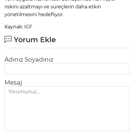
riskini azaltmayı ve süreçlerin daha etkin
yönetilmesini hedefliyor.
Kaynak: IGF
Yorum Ekle
Adınız Soyadınız
Mesaj