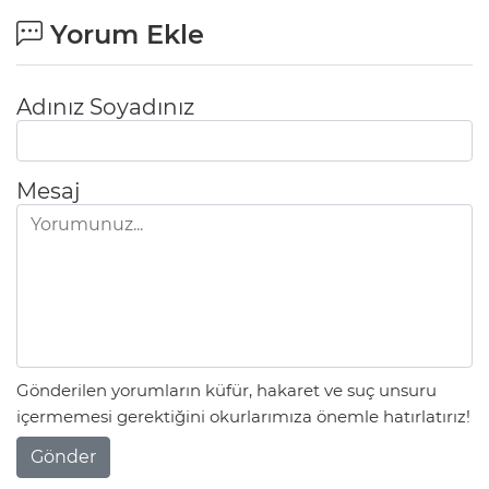
Yorum Ekle
Adınız Soyadınız
Mesaj
Gönderilen yorumların küfür, hakaret ve suç unsuru
içermemesi gerektiğini okurlarımıza önemle hatırlatırız!
Gönder