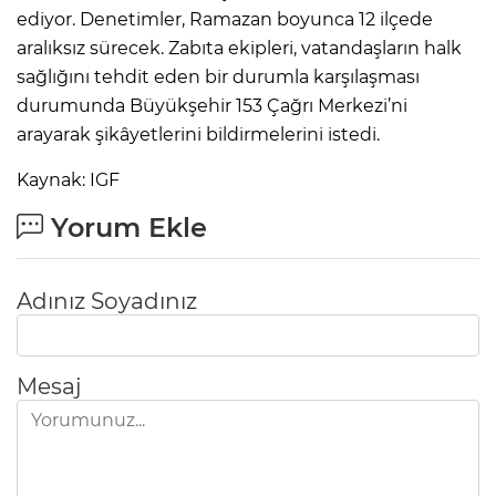
ediyor. Denetimler, Ramazan boyunca 12 ilçede
aralıksız sürecek. Zabıta ekipleri, vatandaşların halk
sağlığını tehdit eden bir durumla karşılaşması
durumunda Büyükşehir 153 Çağrı Merkezi’ni
arayarak şikâyetlerini bildirmelerini istedi.
Kaynak: IGF
Yorum Ekle
Adınız Soyadınız
Mesaj