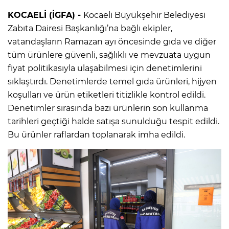
KOCAELİ (İGFA) -
Kocaeli Büyükşehir Belediyesi
Zabıta Dairesi Başkanlığı’na bağlı ekipler,
vatandaşların Ramazan ayı öncesinde gıda ve diğer
tüm ürünlere güvenli, sağlıklı ve mevzuata uygun
fiyat politikasıyla ulaşabilmesi için denetimlerini
sıklaştırdı. Denetimlerde temel gıda ürünleri, hijyen
koşulları ve ürün etiketleri titizlikle kontrol edildi.
Denetimler sırasında bazı ürünlerin son kullanma
tarihleri geçtiği halde satışa sunulduğu tespit edildi.
Bu ürünler raflardan toplanarak imha edildi.