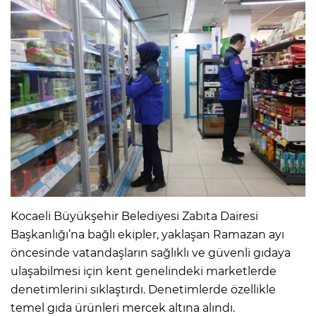
Kocaeli Büyükşehir Belediyesi Zabıta Dairesi
Başkanlığı’na bağlı ekipler, yaklaşan Ramazan ayı
öncesinde vatandaşların sağlıklı ve güvenli gıdaya
ulaşabilmesi için kent genelindeki marketlerde
denetimlerini sıklaştırdı. Denetimlerde özellikle
temel gıda ürünleri mercek altına alındı.