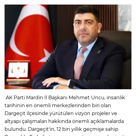
AK Parti Mardin İl Başkanı Mehmet Uncu, insanlık
tarihinin en önemli merkezlerinden biri olan
Dargeçit ilçesinde yürütülen vizyon projeler ve
altyapı çalışmaları hakkında önemli açıklamalarda
bulundu. Dargeçit'in, 12 bin yıllık geçmişe sahip