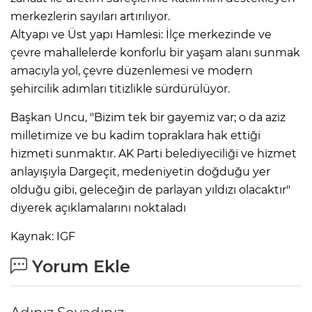
merkezlerin sayıları artırılıyor.
Altyapı ve Üst yapı Hamlesi: İlçe merkezinde ve
çevre mahallelerde konforlu bir yaşam alanı sunmak
amacıyla yol, çevre düzenlemesi ve modern
şehircilik adımları titizlikle sürdürülüyor.
Başkan Uncu, "Bizim tek bir gayemiz var; o da aziz
milletimize ve bu kadim topraklara hak ettiği
hizmeti sunmaktır. AK Parti belediyeciliği ve hizmet
anlayışıyla Dargeçit, medeniyetin doğduğu yer
olduğu gibi, geleceğin de parlayan yıldızı olacaktır"
diyerek açıklamalarını noktaladı
Kaynak: IGF
Yorum Ekle