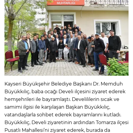
Kayseri Büyükşehir Belediye Başkanı Dr. Memduh
Büyükkılıç, baba ocağı Develi ilçesini ziyaret ederek
hemşehrileri ile bayramlaştı. Develililerin sıcak ve
samimi ilgisi ile karşılaşan Başkan Büyükkılıç,
vatandaşlarla sohbet ederek bayramlarını kutladı.
Büyükkılıç, Develi ziyaretinin ardından Tomarza ilçesi
Pusatlı Mahallesi’ni ziyaret ederek, burada da