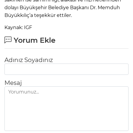
dolayı Büyükşehir Belediye Başkanı Dr. Memduh
Büyükkılıç’a teşekkür ettiler.
Kaynak: IGF
Yorum Ekle
Adınız Soyadınız
Mesaj