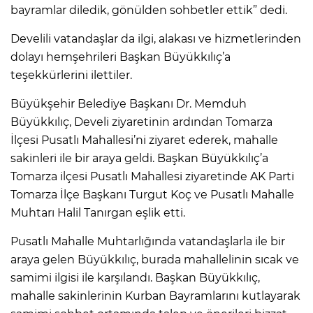
bayramlar diledik, gönülden sohbetler ettik” dedi.
Develili vatandaşlar da ilgi, alakası ve hizmetlerinden
dolayı hemşehrileri Başkan Büyükkılıç’a
teşekkürlerini ilettiler.
Büyükşehir Belediye Başkanı Dr. Memduh
Büyükkılıç, Develi ziyaretinin ardından Tomarza
İlçesi Pusatlı Mahallesi’ni ziyaret ederek, mahalle
sakinleri ile bir araya geldi. Başkan Büyükkılıç’a
Tomarza ilçesi Pusatlı Mahallesi ziyaretinde AK Parti
Tomarza İlçe Başkanı Turgut Koç ve Pusatlı Mahalle
Muhtarı Halil Tanırgan eşlik etti.
Pusatlı Mahalle Muhtarlığında vatandaşlarla ile bir
araya gelen Büyükkılıç, burada mahallelinin sıcak ve
samimi ilgisi ile karşılandı. Başkan Büyükkılıç,
mahalle sakinlerinin Kurban Bayramlarını kutlayarak