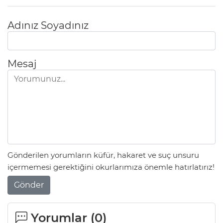
Adınız Soyadınız
Mesaj
Gönderilen yorumların küfür, hakaret ve suç unsuru
içermemesi gerektiğini okurlarımıza önemle hatırlatırız!
Gönder
Yorumlar (
0
)