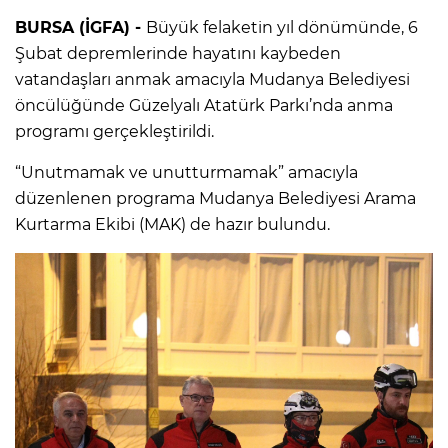
BURSA (İGFA) -
Büyük felaketin yıl dönümünde, 6
Şubat depremlerinde hayatını kaybeden
vatandaşları anmak amacıyla Mudanya Belediyesi
öncülüğünde Güzelyalı Atatürk Parkı’nda anma
programı gerçekleştirildi.
“Unutmamak ve unutturmamak” amacıyla
düzenlenen programa Mudanya Belediyesi Arama
Kurtarma Ekibi (MAK) de hazır bulundu.