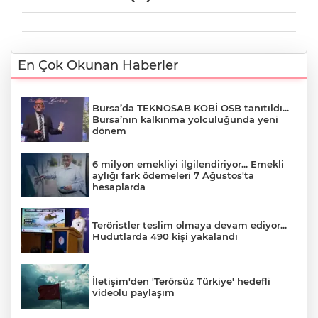
En Çok Okunan Haberler
Bursa’da TEKNOSAB KOBİ OSB tanıtıldı...
Bursa’nın kalkınma yolculuğunda yeni
dönem
6 milyon emekliyi ilgilendiriyor... Emekli
aylığı fark ödemeleri 7 Ağustos'ta
hesaplarda
Teröristler teslim olmaya devam ediyor...
Hudutlarda 490 kişi yakalandı
İletişim'den 'Terörsüz Türkiye' hedefli
videolu paylaşım