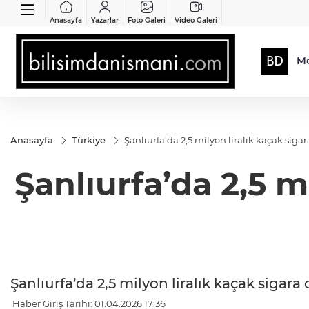
Anasayfa
Yazarlar
Foto Galeri
Video Galeri
Mo
Anasayfa
Türkiye
Şanlıurfa’da 2,5 milyon liralık kaçak sig
Şanlıurfa’da 2,5 m
Şanlıurfa’da 2,5 milyon liralık kaçak sigar
Haber Giriş Tarihi: 01.04.2026 17:36