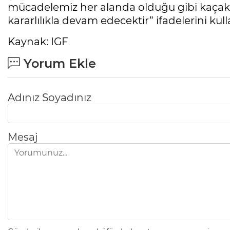
mücadelemiz her alanda olduğu gibi kaçakç
kararlılıkla devam edecektir” ifadelerini kull
Kaynak: IGF
Yorum Ekle
Adınız Soyadınız
Mesaj