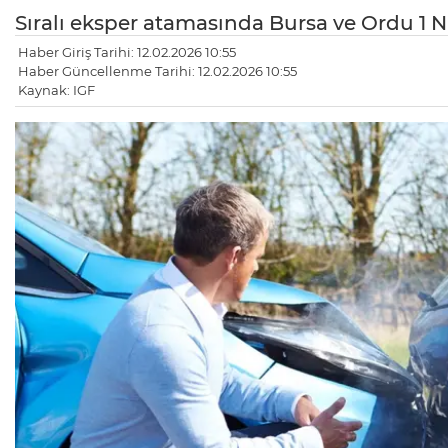
Sıralı eksper atamasında Bursa ve Ordu 1 N
Haber Giriş Tarihi: 12.02.2026 10:55
Haber Güncellenme Tarihi: 12.02.2026 10:55
Kaynak: IGF