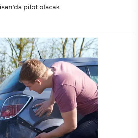
isan'da pilot olacak