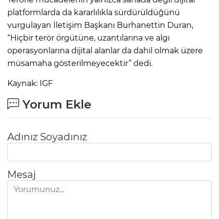
platformlarda da kararlılıkla sürdürüldüğünü
vurgulayan İletişim Başkanı Burhanettin Duran,
“Hiçbir terör örgütüne, uzantılarına ve algı
operasyonlarına dijital alanlar da dahil olmak üzere
müsamaha gösterilmeyecektir” dedi.
Kaynak: IGF
Yorum Ekle
Adınız Soyadınız
Mesaj