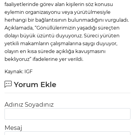
faaliyetlerinde görev alan kişilerin söz konusu
eylemin organizasyonu veya yürütülmesiyle
herhangi bir bağlantısının bulunmadığını vurguladı.
Açıklamada, “Gönüllülerimizin yaşadığı süreçten
dolayı büyük üzüntü duyuyoruz. Süreci yürüten
yetkili makamların çalışmalarına saygı duyuyor,
olayın en kısa sürede açıklığa kavuşmasını
bekliyoruz” ifadelerine yer verildi.
Kaynak: IGF
Yorum Ekle
Adınız Soyadınız
Mesaj