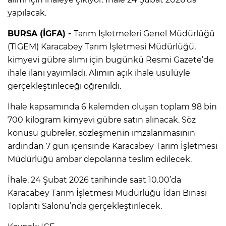
yapılacak.
BURSA (İGFA) -
Tarım İşletmeleri Genel Müdürlüğü
(TİGEM) Karacabey Tarım İşletmesi Müdürlüğü,
kimyevi gübre alımı için bugünkü Resmi Gazete’de
ihale ilanı yayımladı. Alımın açık ihale usulüyle
gerçekleştirileceği öğrenildi.
İhale kapsamında 6 kalemden oluşan toplam 98 bin
700 kilogram kimyevi gübre satın alınacak. Söz
konusu gübreler, sözleşmenin imzalanmasının
ardından 7 gün içerisinde Karacabey Tarım İşletmesi
Müdürlüğü ambar depolarına teslim edilecek.
İhale, 24 Şubat 2026 tarihinde saat 10.00’da
Karacabey Tarım İşletmesi Müdürlüğü İdari Binası
Toplantı Salonu’nda gerçekleştirilecek.