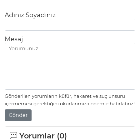
Adınız Soyadınız
Mesaj
Gönderilen yorumların küfür, hakaret ve suç unsuru
içermemesi gerektiğini okurlarımıza önemle hatırlatırız!
Gönder
Yorumlar (
0
)