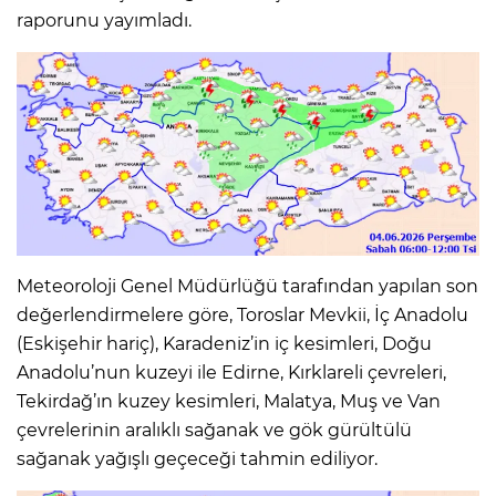
raporunu yayımladı.
Meteoroloji Genel Müdürlüğü tarafından yapılan son
değerlendirmelere göre, Toroslar Mevkii, İç Anadolu
(Eskişehir hariç), Karadeniz’in iç kesimleri, Doğu
Anadolu’nun kuzeyi ile Edirne, Kırklareli çevreleri,
Tekirdağ’ın kuzey kesimleri, Malatya, Muş ve Van
çevrelerinin aralıklı sağanak ve gök gürültülü
sağanak yağışlı geçeceği tahmin ediliyor.