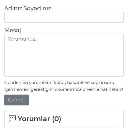
Adınız Soyadınız
Mesaj
Gönderilen yorumların küfür, hakaret ve suç unsuru
içermemesi gerektiğini okurlarımıza önemle hatırlatırız!
Gönder
Yorumlar (
0
)