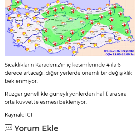
Sıcaklıkların Karadeniz'in iç kesimlerinde 4 ila 6
derece artacağı, diğer yerlerde önemli bir değişiklik
beklenmiyor.
Rüzgar genellikle güneyli yönlerden hafif, ara sıra
orta kuvvette esmesi bekleniyor.
Kaynak: IGF
Yorum Ekle