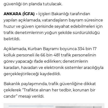
güvenliği ön planda tutulacak.
ANKARA (İGFA) -
İçişleri Bakanlığı tarafından
yapılan açıklamada, vatandaşların bayram süresince
huzur ve güven içerisinde seyahat edebilmeleri için
trafik denetimlerinin yoğun şekilde sürdürüldüğü
belirtildi.
Açıklamada, Kurban Bayramı boyunca 334 bin 17
kolluk personeli ile 66 bin 481 trafik personelinin
görev yapacağı ifade edilirken; denetimlerin
karadan, havadan ve elektronik sistemler aracılığıyla
gerçekleştirileceği kaydedildi.
Bakanlık paylaşımında, trafik güvenliğine dikkat
çekilerek “Trafikte alınan her tedbir, korunan bir
candır” mesajı verildi.