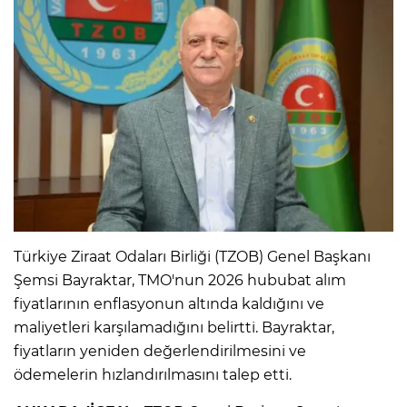
Türkiye Ziraat Odaları Birliği (TZOB) Genel Başkanı
Şemsi Bayraktar, TMO'nun 2026 hububat alım
fiyatlarının enflasyonun altında kaldığını ve
maliyetleri karşılamadığını belirtti. Bayraktar,
fiyatların yeniden değerlendirilmesini ve
ödemelerin hızlandırılmasını talep etti.