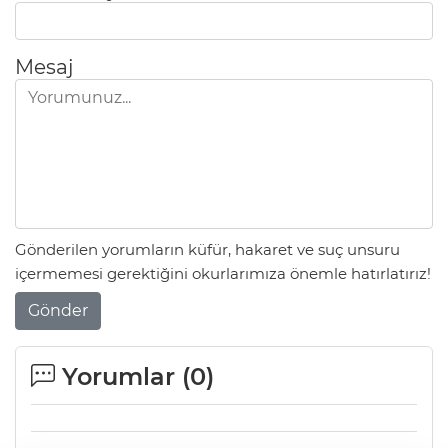
Mesaj
Gönderilen yorumların küfür, hakaret ve suç unsuru
içermemesi gerektiğini okurlarımıza önemle hatırlatırız!
Gönder
Yorumlar (
0
)