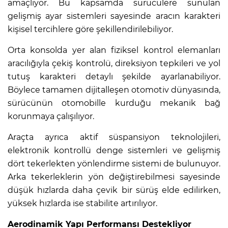
amaçlıyor. Bu kapsamda sürücülere sunulan
gelişmiş ayar sistemleri sayesinde aracın karakteri
kişisel tercihlere göre şekillendirilebiliyor.
Orta konsolda yer alan fiziksel kontrol elemanları
aracılığıyla çekiş kontrolü, direksiyon tepkileri ve yol
tutuş karakteri detaylı şekilde ayarlanabiliyor.
Böylece tamamen dijitalleşen otomotiv dünyasında,
sürücünün otomobille kurduğu mekanik bağ
korunmaya çalışılıyor.
Araçta ayrıca aktif süspansiyon teknolojileri,
elektronik kontrollü denge sistemleri ve gelişmiş
dört tekerlekten yönlendirme sistemi de bulunuyor.
Arka tekerleklerin yön değiştirebilmesi sayesinde
düşük hızlarda daha çevik bir sürüş elde edilirken,
yüksek hızlarda ise stabilite artırılıyor.
Aerodinamik Yapı Performansı Destekliyor