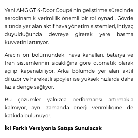
Yeni AMG GT 4-Door Coupé’nin geliştirme sürecinde
aerodinamik verimlilik önemli bir rol oynadı. Gövde
altında yer alan aktif hava yönetim sistemleri, ihtiyaç
duyulduğunda devreye girerek yere basma
kuvvetini artırıyor.
Aracın ön bölümündeki hava kanalları, batarya ve
fren sistemlerinin sıcaklığına göre otomatik olarak
açılıp kapanabiliyor. Arka bölümde yer alan aktif
difüzör ve hareketli spoyler ise yüksek hızlarda daha
fazla denge sağlıyor.
Bu çözümler yalnızca performansı artırmakla
kalmıyor, aynı zamanda enerji verimliliğine de
katkıda bulunuyor.
İki Farklı Versiyonla Satışa Sunulacak