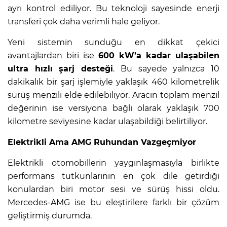
ayrı kontrol ediliyor. Bu teknoloji sayesinde enerji
transferi çok daha verimli hale geliyor.
Yeni sistemin sunduğu en dikkat çekici
avantajlardan biri ise
600 kW’a kadar ulaşabilen
ultra hızlı şarj desteği
. Bu sayede yalnızca 10
dakikalık bir şarj işlemiyle yaklaşık 460 kilometrelik
sürüş menzili elde edilebiliyor. Aracın toplam menzil
değerinin ise versiyona bağlı olarak yaklaşık 700
kilometre seviyesine kadar ulaşabildiği belirtiliyor.
Elektrikli Ama AMG Ruhundan Vazgeçmiyor
Elektrikli otomobillerin yaygınlaşmasıyla birlikte
performans tutkunlarının en çok dile getirdiği
konulardan biri motor sesi ve sürüş hissi oldu.
Mercedes-AMG ise bu eleştirilere farklı bir çözüm
geliştirmiş durumda.