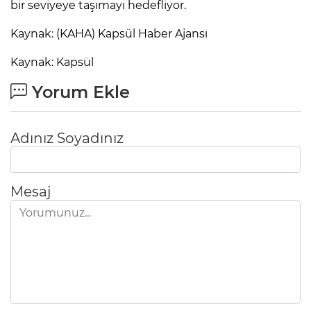
bir seviyeye taşımayı hedefliyor.
Kaynak: (KAHA) Kapsül Haber Ajansı
Kaynak: Kapsül
Yorum Ekle
Adınız Soyadınız
Mesaj