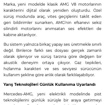
Marka, yeni modelde klasik AMG V8 motorlarının
karakterini dijital olarak yeniden oluşturdu. Özel
sürüş modunda araç, vites geçişlerini taklit eden
geri bildirimler sunarken, AMG’nin efsanevi sekiz
silindirli motorlarını anımsatan ses efektleri de
kabine aktarılıyor.
Bu sistem yalnızca birkaç yapay ses üretmekle sınırlı
değil. Binlerce farklı ses dosyası gerçek zamanlı
olarak işleniyor ve sürüş tarzına göre değişen bir
akustik deneyim ortaya çıkıyor. Gaz tepkileri,
hızlanma karakteri ve ses seviyesi sürücünün
kullanım şekline göre anlık olarak farklılaşabiliyor.
Yarış Teknolojileri Günlük Kullanıma Uyarlandı
Mercedes-AMG, yeni elektrikli modelinde pist
teknolojilerini günlük sürüşle bir araya getirmeyi