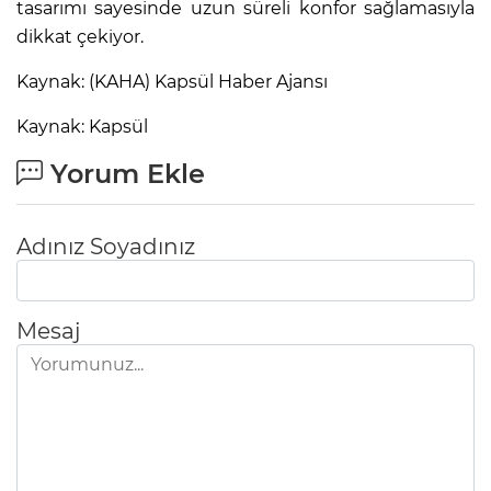
tasarımı sayesinde uzun süreli konfor sağlamasıyla
dikkat çekiyor.
Kaynak: (KAHA) Kapsül Haber Ajansı
Kaynak: Kapsül
Yorum Ekle
Adınız Soyadınız
Mesaj