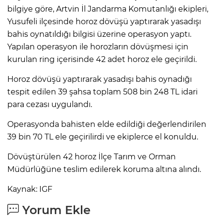
bilgiye göre, Artvin İl Jandarma Komutanlığı ekipleri,
Yusufeli ilçesinde horoz dövüşü yaptırarak yasadışı
bahis oynatıldığı bilgisi üzerine operasyon yaptı.
Yapılan operasyon ile horozların dövüşmesi için
kurulan ring içerisinde 42 adet horoz ele geçirildi.
Horoz dövüşü yaptırarak yasadışı bahis oynadığı
tespit edilen 39 şahsa toplam 508 bin 248 TL idari
para cezası uygulandı.
Operasyonda bahisten elde edildiği değerlendirilen
39 bin 70 TL ele geçirilirdi ve ekiplerce el konuldu.
Dövüştürülen 42 horoz İlçe Tarım ve Orman
Müdürlüğüne teslim edilerek koruma altına alındı.
Kaynak: IGF
Yorum Ekle