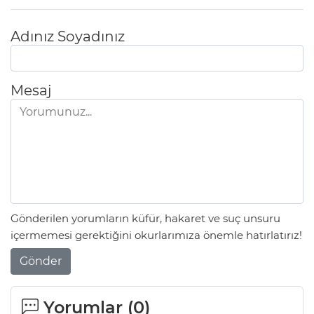
Adınız Soyadınız
Mesaj
Gönderilen yorumların küfür, hakaret ve suç unsuru
içermemesi gerektiğini okurlarımıza önemle hatırlatırız!
Gönder
Yorumlar (
0
)