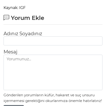
Kaynak: IGF
Yorum Ekle
Adınız Soyadınız
Mesaj
Gönderilen yorumların küfür, hakaret ve suç unsuru
içermemesi gerektiğini okurlarımıza önemle hatırlatırız!