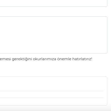
mesi gerektiğini okurlarımıza önemle hatırlatırız!