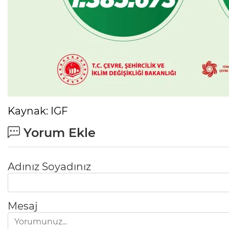
Kaynak: IGF
Yorum Ekle
Adınız Soyadınız
Mesaj